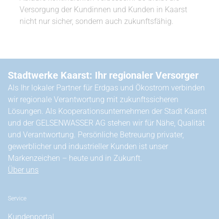
Versorgung der Kundinnen und Kunden in Kaarst
nicht nur sicher, sondern auch zukunftsfähig.
Stadtwerke Kaarst: Ihr regionaler Versorger
Als Ihr lokaler Partner für Erdgas und Ökostrom verbinden
wir regionale Verantwortung mit zukunftssicheren
Lösungen. Als Kooperationsunternehmen der Stadt Kaarst
und der GELSENWASSER AG stehen wir für Nähe, Qualität
und Verantwortung. Persönliche Betreuung privater,
gewerblicher und industrieller Kunden ist unser
Markenzeichen – heute und in Zukunft.
Über uns
Service
Kundenportal