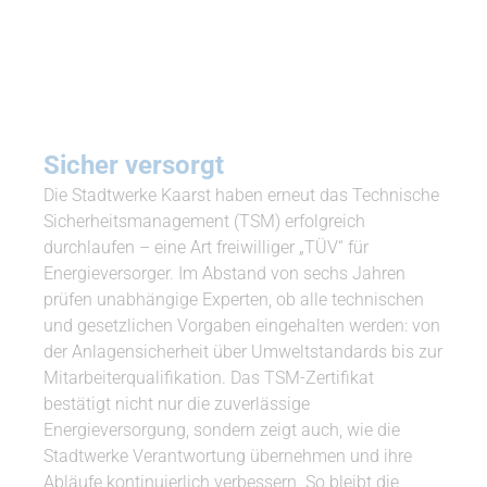
Sicher versorgt
Die Stadtwerke Kaarst haben erneut das Technische
Sicherheitsmanagement (TSM) erfolgreich
durchlaufen – eine Art freiwilliger „TÜV“ für
Energieversorger. Im Abstand von sechs Jahren
prüfen unabhängige Experten, ob alle technischen
und gesetzlichen Vorgaben eingehalten werden: von
der Anlagensicherheit über Umweltstandards bis zur
Mitarbeiterqualifikation. Das TSM-Zertifikat
bestätigt nicht nur die zuverlässige
Energieversorgung, sondern zeigt auch, wie die
Stadtwerke Verantwortung übernehmen und ihre
Abläufe kontinuierlich verbessern. So bleibt die