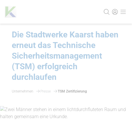
Die Stadtwerke Kaarst haben
erneut das Technische
Sicherheitsmanagement
(TSM) erfolgreich
durchlaufen
Unternehmen
Presse
TSM Zertifizierung