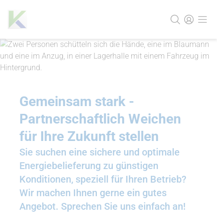
Gemeinsam stark -
Partnerschaftlich Weichen
für Ihre Zukunft stellen
Sie suchen eine sichere und optimale
Energiebelieferung zu günstigen
Konditionen, speziell für Ihren Betrieb?
Wir machen Ihnen gerne ein gutes
Angebot. Sprechen Sie uns einfach an!