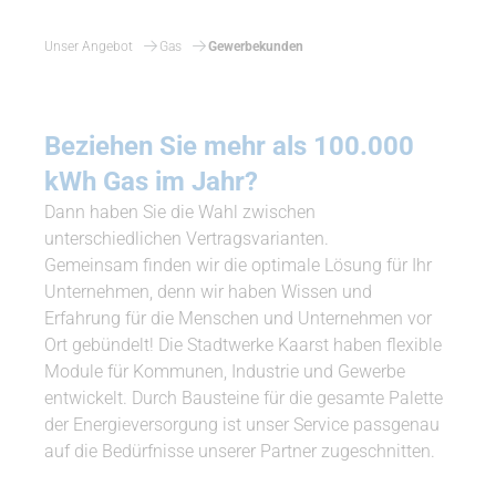
Unser Angebot
Gas
Gewerbekunden
Beziehen Sie mehr als 100.000
kWh Gas im Jahr?
Dann haben Sie die Wahl zwischen
unterschiedlichen Vertragsvarianten.
Gemeinsam finden wir die optimale Lösung für Ihr
Unternehmen, denn wir haben Wissen und
Erfahrung für die Menschen und Unternehmen vor
Ort gebündelt! Die Stadtwerke Kaarst haben flexible
Module für Kommunen, Industrie und Gewerbe
entwickelt. Durch Bausteine für die gesamte Palette
der Energieversorgung ist unser Service passgenau
auf die Bedürfnisse unserer Partner zugeschnitten.